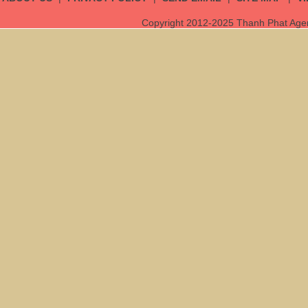
Copyright 2012-2025 Thanh Phat Agent