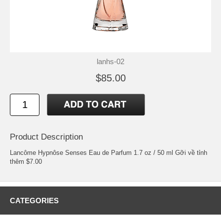
lanhs-02
$85.00
Product Description
Lancôme Hypnôse Senses Eau de Parfum 1.7 oz / 50 ml Gỡi về tỉnh
thêm $7.00
CATEGORIES