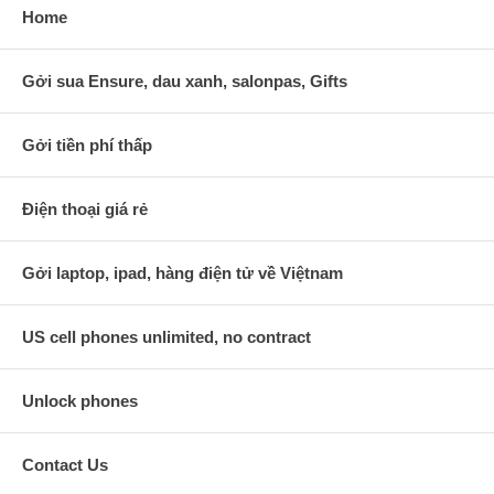
Home
Gởi sua Ensure, dau xanh, salonpas, Gifts
Gởi tiền phí thấp
Điện thoại giá rẻ
Gởi laptop, ipad, hàng điện tử về Việtnam
US cell phones unlimited, no contract
Unlock phones
Contact Us