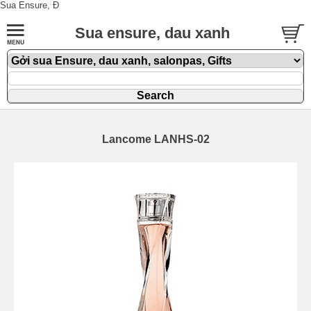
Sua Ensure, Đ
Sua ensure, dau xanh
Lancome LANHS-02