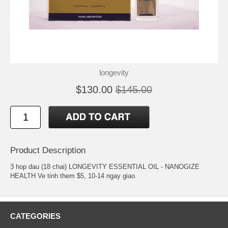
longevity
$130.00
$145.00
Product Description
3 hop dau (18 chai) LONGEVITY ESSENTIAL OIL - NANOGIZE
HEALTH Ve tinh them $5, 10-14 ngay giao.
CATEGORIES