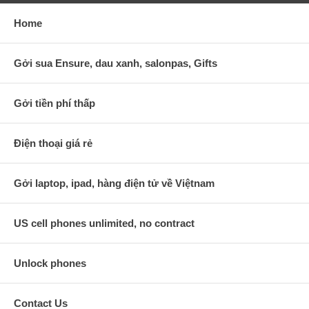
Home
Gởi sua Ensure, dau xanh, salonpas, Gifts
Gởi tiền phí thấp
Điện thoại giá rẻ
Gởi laptop, ipad, hàng điện tử về Việtnam
US cell phones unlimited, no contract
Unlock phones
Contact Us