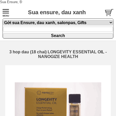
Sua Ensure, Đ
Sua ensure, dau xanh
3 hop dau (18 chai) LONGEVITY ESSENTIAL OIL -
NANOGIZE HEALTH