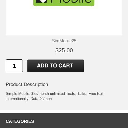
SimMobile25
$25.00
Product Description
Simple Mobile: $25/month unlimited Texts, Talks, Free text
internationally. Data 40/mon
CATEGORIES