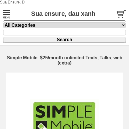
Sua Ensure, Đ
Sua ensure, dau xanh
Simple Mobile: $25/month unlimited Texts, Talks, web
(extra)