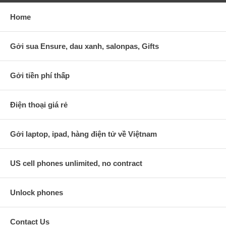
Home
Gởi sua Ensure, dau xanh, salonpas, Gifts
Gởi tiền phí thấp
Điện thoại giá rẻ
Gởi laptop, ipad, hàng điện tử về Việtnam
US cell phones unlimited, no contract
Unlock phones
Contact Us