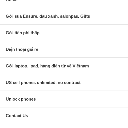
Gởi sua Ensure, dau xanh, salonpas, Gifts
Gởi tiền phí thấp
Điện thoại giá rẻ
Gởi laptop, ipad, hàng điện tử về Việtnam
US cell phones unlimited, no contract
Unlock phones
Contact Us